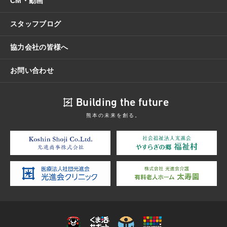
CM・動画
スタッフブログ
協力会社の皆様へ
お問い合わせ
Building the future
熊本の未来を創る。