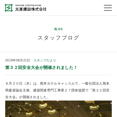
BLOG
スタッフブログ
2019年06月21日
スタッフだより
第３２回安全大会が開催されました！
６月２０日（木）は、熊本ホテルキャッスルで、一般社団法人熊本
県建築協会主催、建築関連専門工事業２７団体協賛で『第３２回安
全大会』が開催されました。