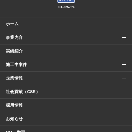
ホーム
事業内容
実績紹介
施工中案件
企業情報
社会貢献（CSR）
採用情報
お知らせ