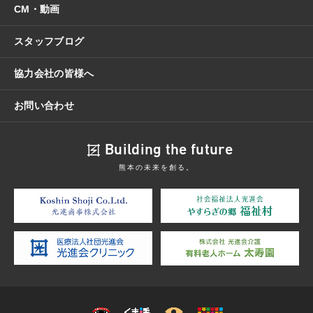
CM・動画
スタッフブログ
協力会社の皆様へ
お問い合わせ
Building the future
熊本の未来を創る。