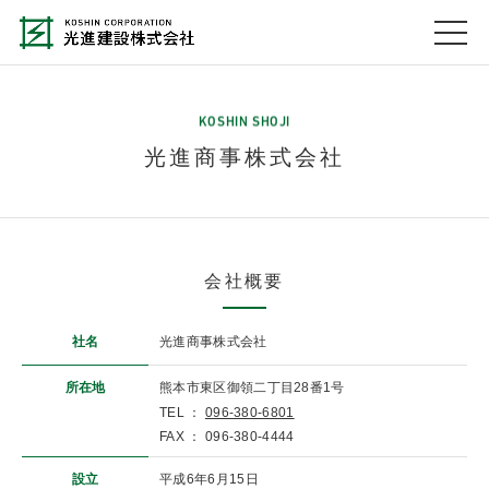
KOSHIN SHOJI
光進商事株式会社
会社概要
社名
光進商事株式会社
所在地
熊本市東区御領二丁目28番1号
TEL ：
096-380-6801
FAX ： 096-380-4444
設立
平成6年6月15日