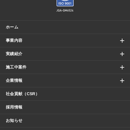
ホーム
事業内容
実績紹介
施工中案件
企業情報
社会貢献（CSR）
採用情報
お知らせ