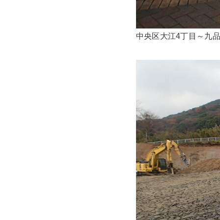
中央区大江4丁目～九品