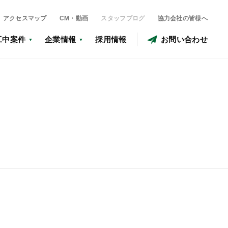
アクセスマップ
CM・動画
スタッフブログ
協力会社の皆様へ
工中案件
企業情報
採用情報
お問い合わせ