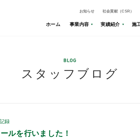
お知らせ
社会貢献（CSR）
ホーム
事業内容
実績紹介
施
BLOG
スタッフブログ
記録
ロールを行いました！