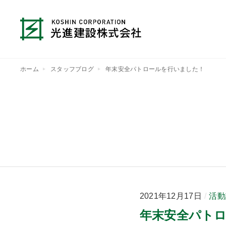
ホーム
スタッフブログ
年末安全パトロールを行いました！
2021年12月17日
活動
年末安全パト