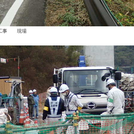
築工事 現場