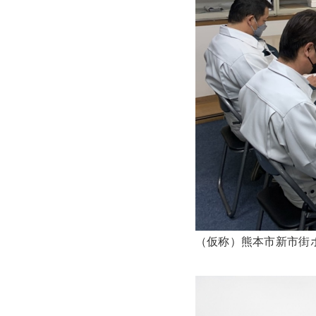
（仮称）熊本市新市街