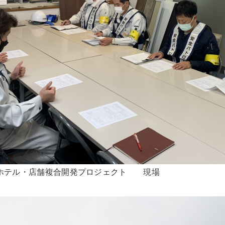
ホテル・店舗複合開発プロジェクト 現場