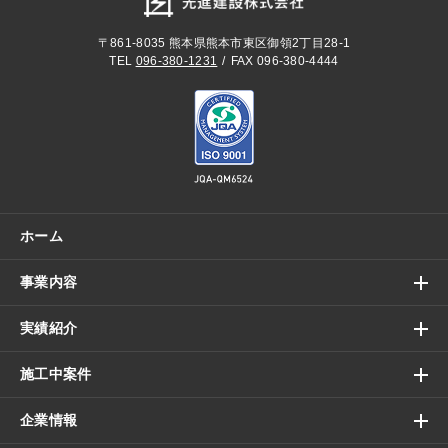
〒861-8035
熊本県熊本市東区御領2丁目28-1
TEL
096-380-1231
FAX 096-380-4444
ホーム
事業内容
実績紹介
施工中案件
企業情報