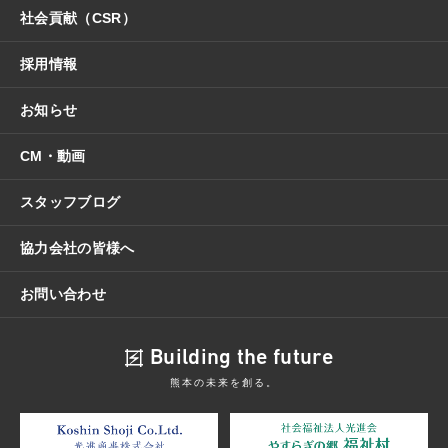
社会貢献（CSR）
採用情報
お知らせ
CM・動画
スタッフブログ
協力会社の皆様へ
お問い合わせ
Building the future
熊本の未来を創る。