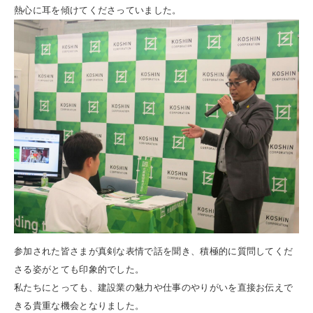
熱心に耳を傾けてくださっていました。
参加された皆さまが真剣な表情で話を聞き、積極的に質問してくだ
さる姿がとても印象的でした。
私たちにとっても、建設業の魅力や仕事のやりがいを直接お伝えで
きる貴重な機会となりました。