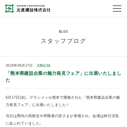
BLOG
スタッフブログ
2026年06月17日
活動記録
「熊本県建設企業の魅力発見フェア」に出展いたしまし
た
6月17日(水)、グランメッセ熊本で開催された「熊本県建設企業の魅
力発見フェア」に出展いたしました！
当日は県内の高校生や求職者の皆さまが来場され、会場は終日活気
にあふれていました。