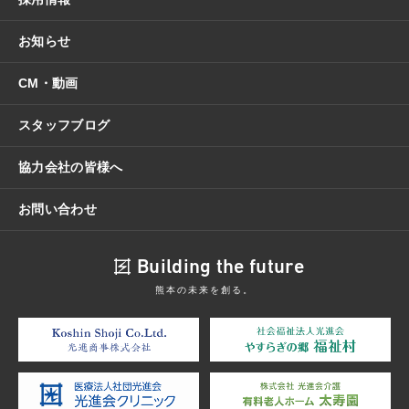
お知らせ
CM・動画
スタッフブログ
協力会社の皆様へ
お問い合わせ
Building the future
熊本の未来を創る。