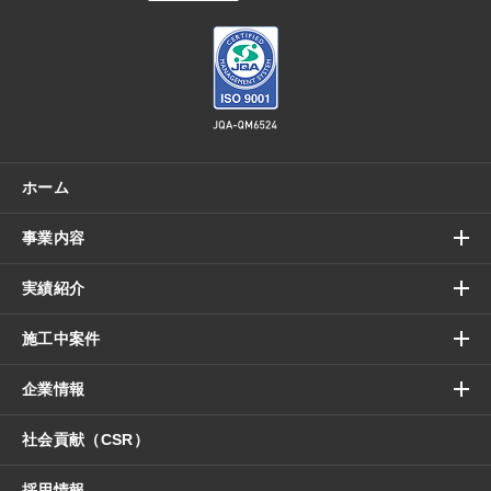
ホーム
事業内容
実績紹介
施工中案件
企業情報
社会貢献（CSR）
採用情報