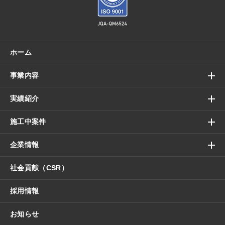
ホーム
事業内容
実績紹介
施工中案件
企業情報
社会貢献（CSR）
採用情報
お知らせ