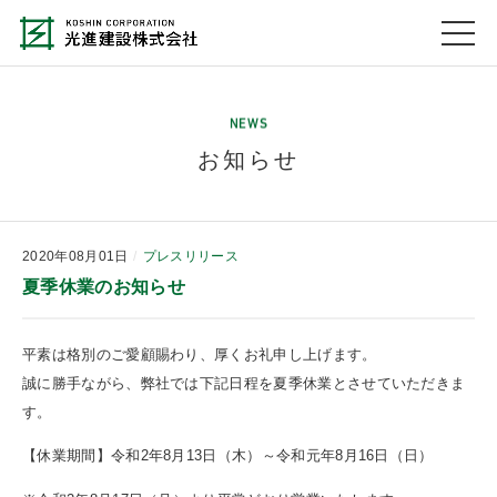
NEWS
お知らせ
2020年08月01日
プレスリリース
夏季休業のお知らせ
平素は格別のご愛顧賜わり、厚くお礼申し上げます。
誠に勝手ながら、弊社では下記日程を夏季休業とさせていただきま
す。
【休業期間】令和2年8月13日（木）～令和元年8月16日（日）