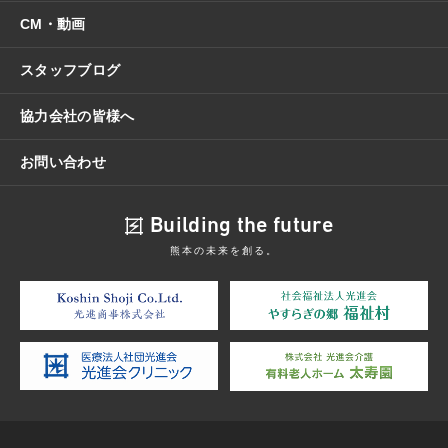
CM・動画
スタッフブログ
協力会社の皆様へ
お問い合わせ
Building the future
熊本の未来を創る。