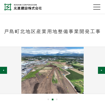
戸島町北地区産業用地整備事業開発工事