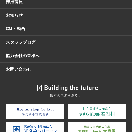
採用情報
お知らせ
CM・動画
スタッフブログ
協力会社の皆様へ
お問い合わせ
Building the future
熊本の未来を創る。