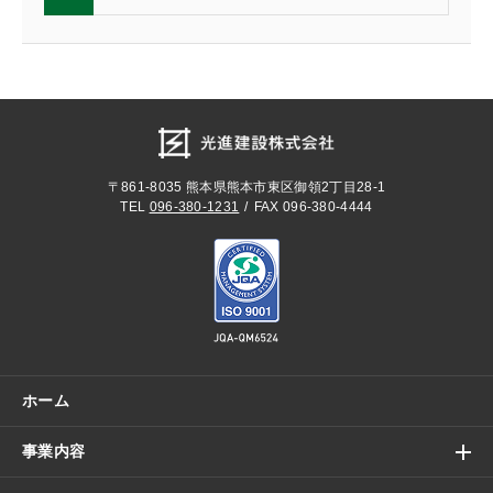
〒861-8035
熊本県熊本市東区御領2丁目28-1
TEL
096-380-1231
FAX 096-380-4444
ホーム
事業内容