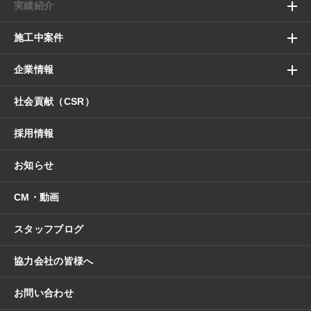
実績紹介
施工中案件
企業情報
社会貢献（CSR）
採用情報
お知らせ
CM・動画
スタッフブログ
協力会社の皆様へ
お問い合わせ