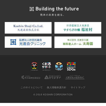
Building the future
熊本の未来を創る。
このサイトについて
個人情報保護方針
サイトマップ
© 2018 KOSHIN CORPORATION