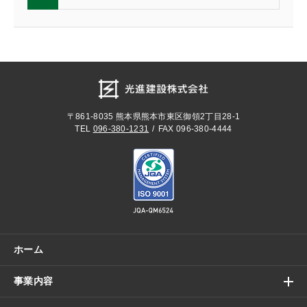
〒861-8035
熊本県熊本市東区御領2丁目28-1
TEL
096-380-1231
FAX 096-380-4444
ホーム
事業内容