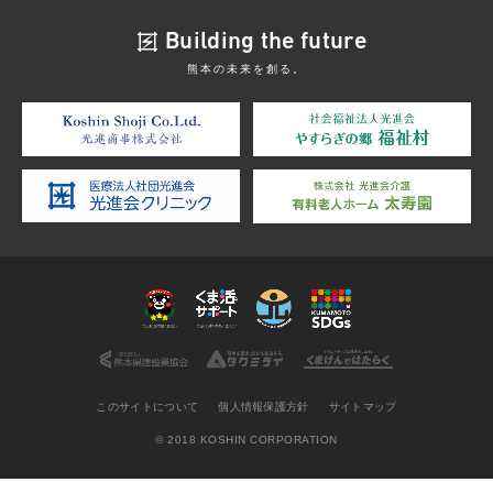
Building the future
熊本の未来を創る。
このサイトについて
個人情報保護方針
サイトマップ
© 2018 KOSHIN CORPORATION