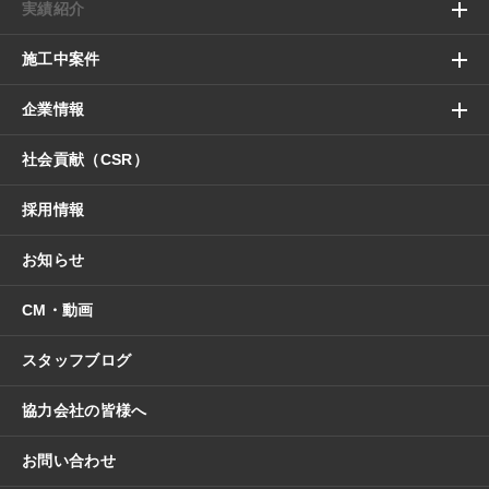
実績紹介
施工中案件
企業情報
社会貢献（CSR）
採用情報
お知らせ
CM・動画
スタッフブログ
協力会社の皆様へ
お問い合わせ