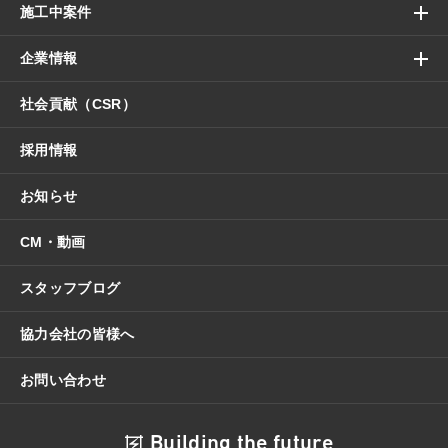
施工中案件
企業情報
社会貢献（CSR）
採用情報
お知らせ
CM・動画
スタッフブログ
協力会社の皆様へ
お問い合わせ
Building the future