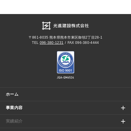
〒861-8035
熊本県熊本市東区御領2丁目28-1
TEL
096-380-1231
FAX 096-380-4444
ホーム
事業内容
実績紹介