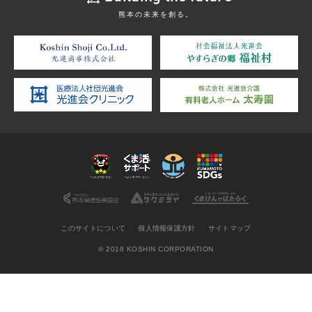
熊本の未来を創る。
このサイトについて
個人情報保護方針
サイトマップ
© 2018 KOSHIN CORPORATION