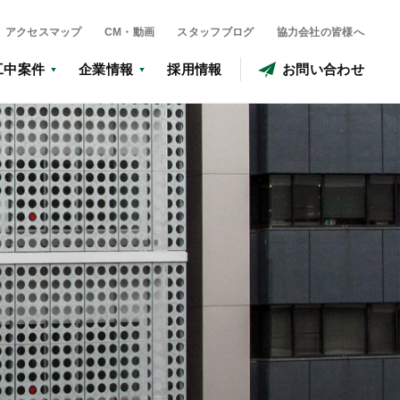
アクセスマップ
CM・動画
スタッフブログ
協力会社の皆様へ
工中案件
企業情報
採用情報
お問い合わせ