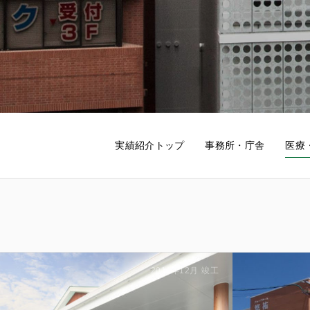
実績紹介トップ
事務所・庁舎
医療
2011年12月
竣工