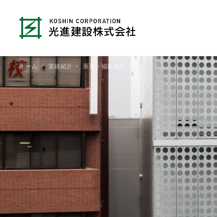
ホーム
実績紹介
医療・福祉施設